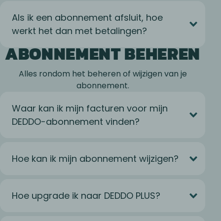
Als ik een abonnement afsluit, hoe
werkt het dan met betalingen?
ABONNEMENT BEHEREN
Alles rondom het beheren of wijzigen van je
abonnement.
Waar kan ik mijn facturen voor mijn
DEDDO-abonnement vinden?
Hoe kan ik mijn abonnement wijzigen?
Hoe upgrade ik naar DEDDO PLUS?