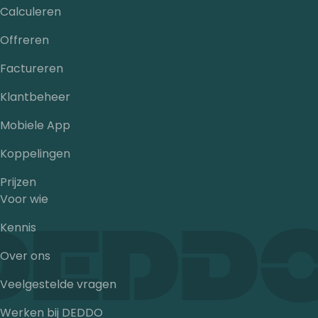
Calculeren
Offreren
Factureren
Klantbeheer
Mobiele App
Koppelingen
Prijzen
Voor wie
Kennis
Over ons
Veelgestelde vragen
Werken bij DEDDO