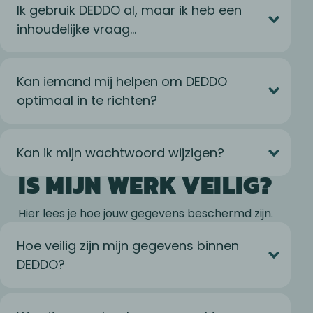
Ik gebruik DEDDO al, maar ik heb een
inhoudelijke vraag…
Kan iemand mij helpen om DEDDO
optimaal in te richten?
Kan ik mijn wachtwoord wijzigen?
IS MIJN WERK VEILIG?
Hier lees je hoe jouw gegevens beschermd zijn.
Hoe veilig zijn mijn gegevens binnen
DEDDO?