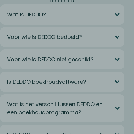
bedoeld is.
Wat is DEDDO?
Voor wie is DEDDO bedoeld?
Voor wie is DEDDO niet geschikt?
Is DEDDO boekhoudsoftware?
Wat is het verschil tussen DEDDO en
een boekhoudprogramma?