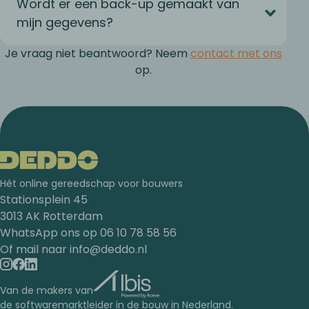
Wordt er een back-up gemaakt van
mijn gegevens?
Je vraag niet beantwoord? Neem
contact met ons
op.
Hét online gereedschap voor bouwers
Stationsplein 45
3013 AK Rotterdam
WhatsApp ons op
06 10 78 58 56
Of mail naar
info@deddo.nl
Van de makers van
de softwaremarktleider in de bouw in Nederland.