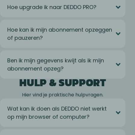
Hoe upgrade ik naar DEDDO PRO?
Hoe kan ik mijn abonnement opzeggen
of pauzeren?
Ben ik mijn gegevens kwijt als ik mijn
abonnement opzeg?
HULP & SUPPORT
Hier vind je praktische hulpvragen.
Wat kan ik doen als DEDDO niet werkt
op mijn browser of computer?