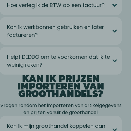
Hoe verleg ik de BTW op een factuur?
Kan ik werkbonnen gebruiken en later
factureren?
Helpt DEDDO om te voorkomen dat ik te
weinig reken?
KAN IK PRIJZEN
IMPORTEREN VAN
GROOTHANDELS?
Vragen rondom het importeren van artikelgegevens
en prijzen vanuit de groothandel.
Kan ik mijn groothandel koppelen aan