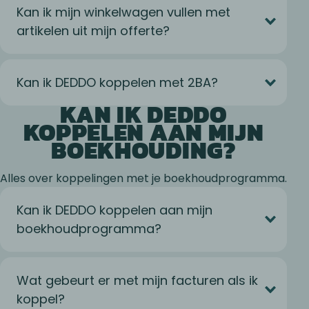
Kan ik mijn winkelwagen vullen met
artikelen uit mijn offerte?
Kan ik DEDDO koppelen met 2BA?
KAN IK DEDDO
KOPPELEN AAN MIJN
BOEKHOUDING?
Alles over koppelingen met je boekhoudprogramma.
Kan ik DEDDO koppelen aan mijn
boekhoudprogramma?
Wat gebeurt er met mijn facturen als ik
koppel?