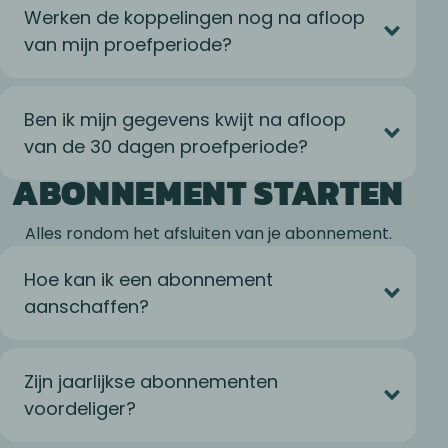
Werken de koppelingen nog na afloop
van mijn proefperiode?
Ben ik mijn gegevens kwijt na afloop
van de 30 dagen proefperiode?
ABONNEMENT STARTEN
Alles rondom het afsluiten van je abonnement.
Hoe kan ik een abonnement
aanschaffen?
Zijn jaarlijkse abonnementen
voordeliger?