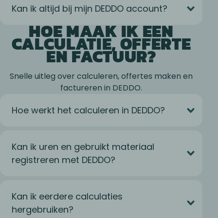
Kan ik altijd bij mijn DEDDO account?
HOE MAAK IK EEN
CALCULATIE, OFFERTE
EN FACTUUR?
Snelle uitleg over calculeren, offertes maken en
factureren in DEDDO.
Hoe werkt het calculeren in DEDDO?
Kan ik uren en gebruikt materiaal
registreren met DEDDO?
Kan ik eerdere calculaties
hergebruiken?