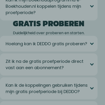
Boekhouden.nl koppelen tijdens mijn
proefperiode?
GRATIS PROBEREN
Duidelijkheid over proberen en starten.
Hoelang kan ik DEDDO gratis proberen?
Zit ik na de gratis proefperiode direct
vast aan een abonnement?
Kan ik de koppelingen gebruiken tijdens
mijn gratis proefperiode bij DEDDO?