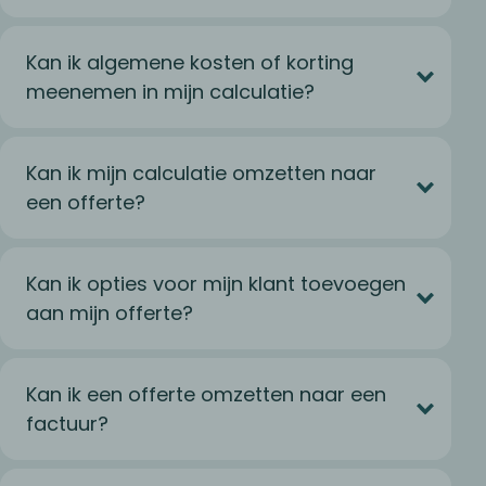
Kan ik algemene kosten of korting
meenemen in mijn calculatie?
Kan ik mijn calculatie omzetten naar
een offerte?
Kan ik opties voor mijn klant toevoegen
aan mijn offerte?
Kan ik een offerte omzetten naar een
factuur?