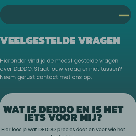
VEELGESTELDE VRAGEN
Hieronder vind je de meest gestelde vragen
over DEDDO. Staat jouw vraag er niet tussen?
Neem gerust contact met ons op.
WAT IS DEDDO EN IS HET
IETS VOOR MIJ?
Hier lees je wat DEDDO precies doet en voor wie het