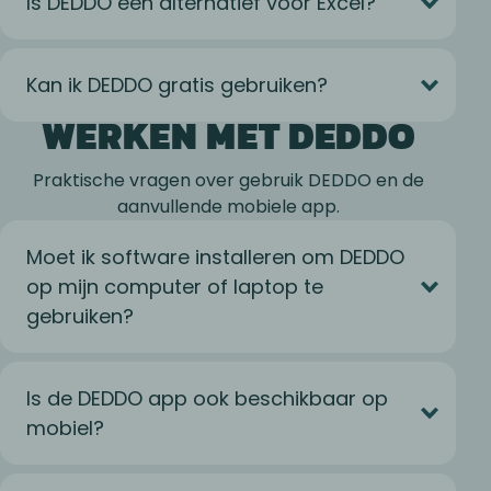
Is DEDDO een alternatief voor Excel?
Kan ik DEDDO gratis gebruiken?
WERKEN MET DEDDO
Praktische vragen over gebruik DEDDO en de
aanvullende mobiele app.
Moet ik software installeren om DEDDO
op mijn computer of laptop te
gebruiken?
Is de DEDDO app ook beschikbaar op
mobiel?