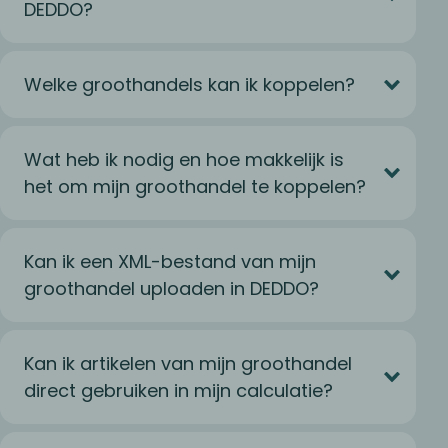
DEDDO?
Welke groothandels kan ik koppelen?
Wat heb ik nodig en hoe makkelijk is
het om mijn groothandel te koppelen?
Kan ik een XML-bestand van mijn
groothandel uploaden in DEDDO?
Kan ik artikelen van mijn groothandel
direct gebruiken in mijn calculatie?