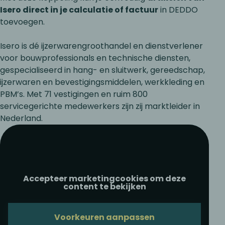
Isero direct in je calculatie of factuur
in DEDDO
toevoegen.
Isero is dé ijzerwarengroothandel en dienstverlener
voor bouwprofessionals en technische diensten,
gespecialiseerd in hang- en sluitwerk, gereedschap,
ijzerwaren en bevestigingsmiddelen, werkkleding en
PBM’s. Met 71 vestigingen en ruim 800
servicegerichte medewerkers zijn zij marktleider in
Nederland.
Accepteer marketingcookies om deze
content te bekijken
Voorkeuren aanpassen