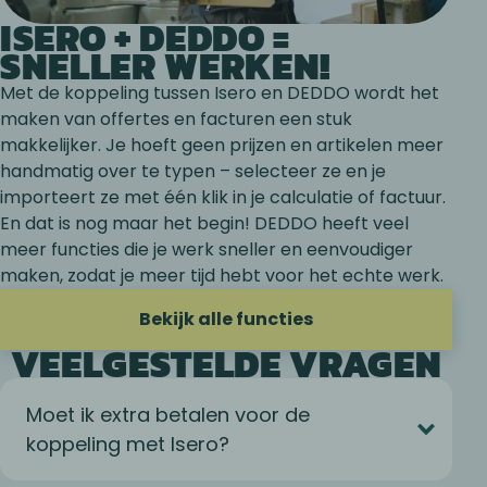
ISERO + DEDDO =
SNELLER WERKEN!
Met de koppeling tussen Isero en DEDDO wordt het
maken van offertes en facturen een stuk
makkelijker. Je hoeft geen prijzen en artikelen meer
handmatig over te typen – selecteer ze en je
importeert ze met één klik in je calculatie of factuur.
En dat is nog maar het begin! DEDDO heeft veel
meer functies die je werk sneller en eenvoudiger
maken, zodat je meer tijd hebt voor het echte werk.
Bekijk alle functies
VEELGESTELDE VRAGEN
Moet ik extra betalen voor de
koppeling met Isero?