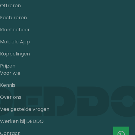
Offreren
Factureren
Klantbeheer
Mobiele App
Koppelingen
Prijzen
Voor wie
Kennis
Over ons
Veelgestelde vragen
Werken bij DEDDO
Contact