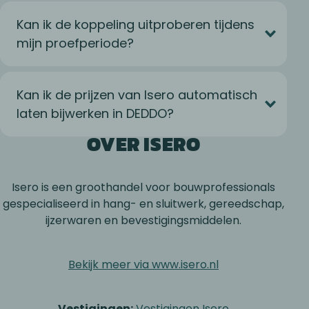
Kan ik de koppeling uitproberen tijdens
mijn proefperiode?
Kan ik de prijzen van Isero automatisch
laten bijwerken in DEDDO?
OVER ISERO
Isero is een groothandel voor bouwprofessionals
gespecialiseerd in hang- en sluitwerk, gereedschap,
ijzerwaren en bevestigingsmiddelen.
Bekijk meer via www.isero.nl
Vestigingen:
Vestigingen Isero