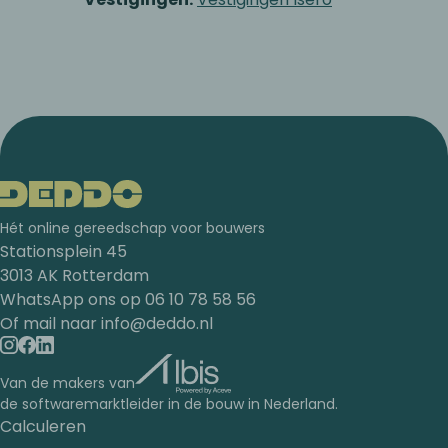
Hét online gereedschap voor bouwers
Stationsplein 45
3013 AK Rotterdam
WhatsApp ons op
06 10 78 58 56
Of mail naar
info@deddo.nl
Van de makers van
de softwaremarktleider in de bouw in Nederland.
Calculeren