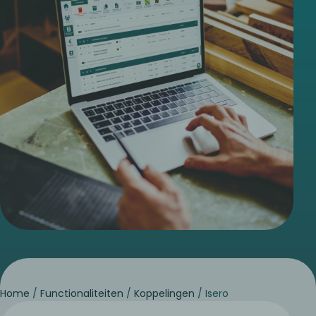
Home
/
Functionaliteiten
/
Koppelingen
/
Isero