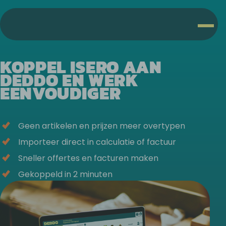
KOPPEL ISERO AAN
DEDDO EN WERK
EENVOUDIGER
Geen artikelen en prijzen meer overtypen
Importeer direct in calculatie of factuur
Sneller offertes en facturen maken
Gekoppeld in 2 minuten