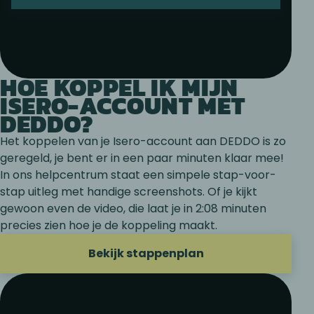
HOE KOPPEL IK MIJN
ISERO-ACCOUNT MET
DEDDO?
Het koppelen van je Isero-account aan DEDDO is zo
geregeld, je bent er in een paar minuten klaar mee!
In ons helpcentrum staat een simpele stap-voor-
stap uitleg met handige screenshots. Of je kijkt
gewoon even de video, die laat je in 2:08 minuten
precies zien hoe je de koppeling maakt.
Bekijk stappenplan