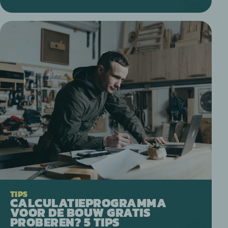
TIPS
CALCULATIEPROGRAMMA
VOOR DE BOUW GRATIS
PROBEREN? 5 TIPS