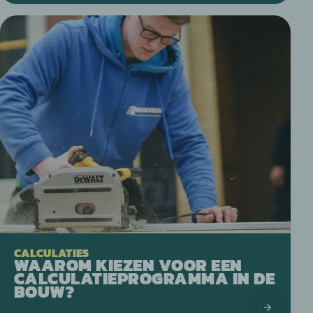
CALCULATIES
WAAROM KIEZEN VOOR EEN
CALCULATIEPROGRAMMA IN DE
BOUW?