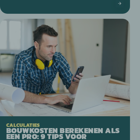
CALCULATIES
BOUWKOSTEN BEREKENEN ALS
EEN PRO: 9 TIPS VOOR