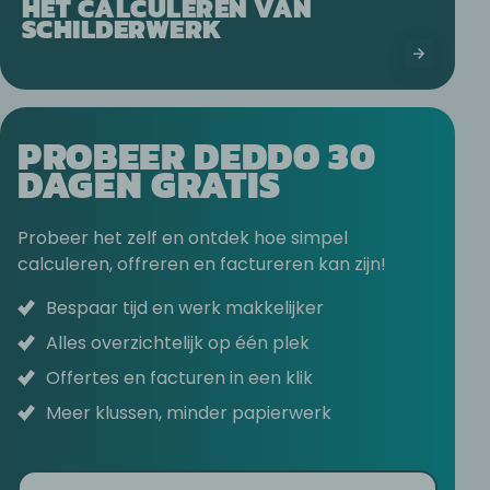
HET CALCULEREN VAN
SCHILDERWERK
PROBEER DEDDO 30
DAGEN GRATIS
Probeer het zelf en ontdek hoe simpel
calculeren, offreren en factureren kan zijn!
Bespaar tijd en werk makkelijker
Alles overzichtelijk op één plek
Offertes en facturen in een klik
Meer klussen, minder papierwerk
E-