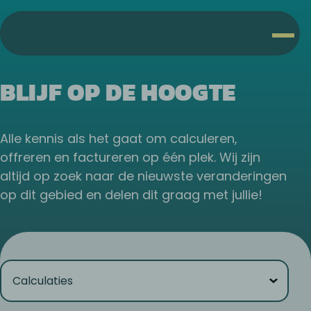
BLIJF OP DE HOOGTE
Alle kennis als het gaat om calculeren,
offreren en factureren op één plek. Wij zijn
altijd op zoek naar de nieuwste veranderingen
op dit gebied en delen dit graag met jullie!