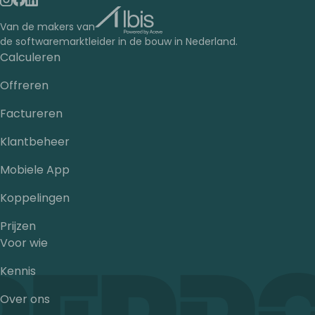
Van de makers van
de softwaremarktleider in de bouw in Nederland.
Calculeren
Offreren
Factureren
Klantbeheer
Mobiele App
Koppelingen
Prijzen
Voor wie
Kennis
Over ons