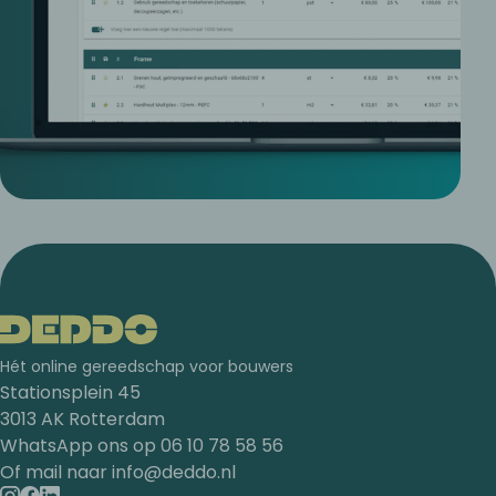
Hét online gereedschap voor bouwers
Stationsplein 45
3013 AK Rotterdam
WhatsApp ons op
06 10 78 58 56
Of mail naar
info@deddo.nl