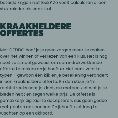
betaald krijgen niet leuk? Zo voelt calculeren al een
stuk minder als een straf.
KRAAKHELDERE
OFFERTES
Met DEDDO hoef je je geen zorgen meer te maken
over het winnen of verliezen van een klus. Het is nog
nooit zo simpel geweest om een indrukwekkende
offerte te maken en je hoeft er niet eens voor te
typen – gewoon één klik en je berekening verandert
in een kraakheldere offerte. En dan stuur je ‘m
rechtstreeks naar je klant, die meteen ziet wat je te
bieden hebt en tegen welke prijs. De offerte is
gemakkelijk digitaal te accepteren, dus geen gedoe
met printen en scannen. En jij hoeft niet lang te
wachten op een akkoord.