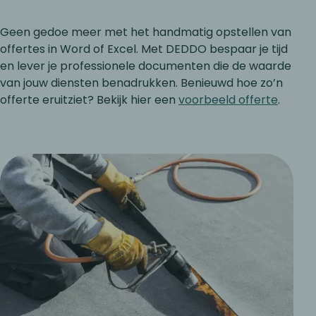
Geen gedoe meer met het handmatig opstellen van
offertes in Word of Excel. Met DEDDO bespaar je tijd
en lever je professionele documenten die de waarde
van jouw diensten benadrukken. Benieuwd hoe zo’n
offerte eruitziet? Bekijk hier een
voorbeeld offerte
.