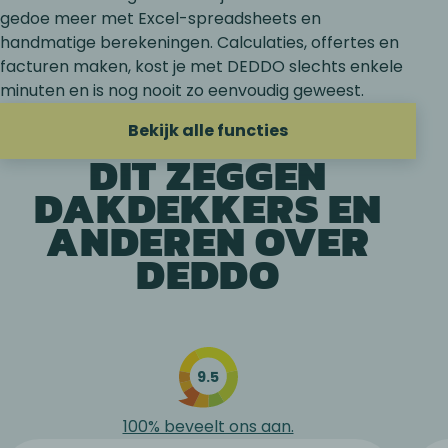
gedoe meer met Excel-spreadsheets en
handmatige berekeningen. Calculaties, offertes en
facturen maken, kost je met DEDDO slechts enkele
minuten en is nog nooit zo eenvoudig geweest.
Bekijk alle functies
DIT ZEGGEN
DAKDEKKERS EN
ANDEREN OVER
DEDDO
9.5
100% beveelt ons aan.