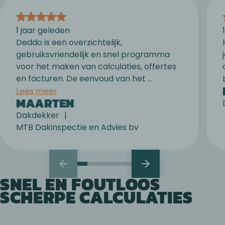
1 jaar geleden
Deddo is een overzichtelijk,
gebruiksvriendelijk en snel programma
voor het maken van calculaties, offertes
en facturen. De eenvoud van het ...
Lees meer
MAARTEN
Dakdekker
MTB Dakinspectie en Advies bv
SNEL EN FOUTLOOS
SCHERPE CALCULATIES