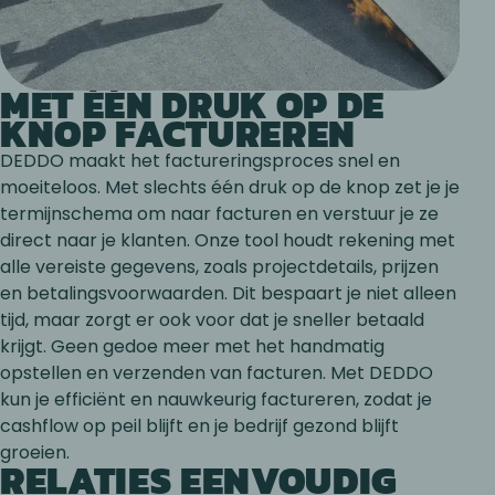
MET ÉÉN DRUK OP DE
KNOP FACTUREREN
DEDDO maakt het factureringsproces snel en
moeiteloos. Met slechts één druk op de knop zet je je
termijnschema om naar facturen en verstuur je ze
direct naar je klanten. Onze tool houdt rekening met
alle vereiste gegevens, zoals projectdetails, prijzen
en betalingsvoorwaarden. Dit bespaart je niet alleen
tijd, maar zorgt er ook voor dat je sneller betaald
krijgt. Geen gedoe meer met het handmatig
opstellen en verzenden van facturen. Met DEDDO
kun je efficiënt en nauwkeurig factureren, zodat je
cashflow op peil blijft en je bedrijf gezond blijft
groeien.
RELATIES EENVOUDIG