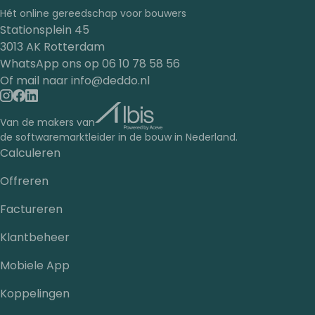
Hét online gereedschap voor bouwers
Stationsplein 45
3013 AK Rotterdam
WhatsApp ons op
06 10 78 58 56
Of mail naar
info@deddo.nl
Van de makers van
de softwaremarktleider in de bouw in Nederland.
Calculeren
Offreren
Factureren
Klantbeheer
Mobiele App
Koppelingen