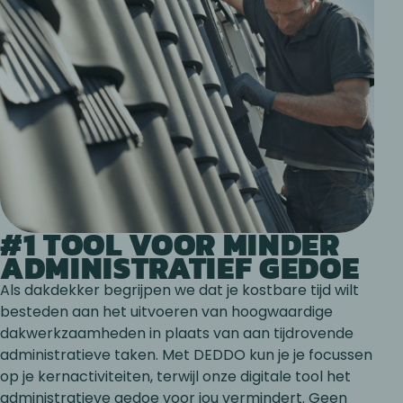
#1 TOOL VOOR MINDER
ADMINISTRATIEF GEDOE
Als dakdekker begrijpen we dat je kostbare tijd wilt
besteden aan het uitvoeren van hoogwaardige
dakwerkzaamheden in plaats van aan tijdrovende
administratieve taken. Met DEDDO kun je je focussen
op je kernactiviteiten, terwijl onze digitale tool het
administratieve gedoe voor jou vermindert. Geen