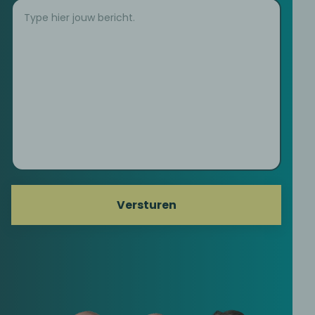
Versturen