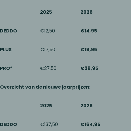
2025
2026
DEDDO
€12,50
€14,95
PLUS
€17,50
€19,95
PRO*
€27,50
€29,95
Overzicht van de nieuwe jaarprijzen:
2025
2026
DEDDO
€137,50
€164,95