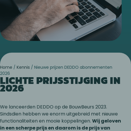
Home
/
Kennis
/
Nieuwe prijzen DEDDO abonnementen
2026
LICHTE PRIJSSTIJGING IN
2026
We lanceerden DEDDO op de BouwBeurs 2023.
Sindsdien hebben we enorm uitgebreid met nieuwe
functionaliteiten en mooie koppelingen.
Wij geloven
in een scherpe prijs en daarom is de prijs van