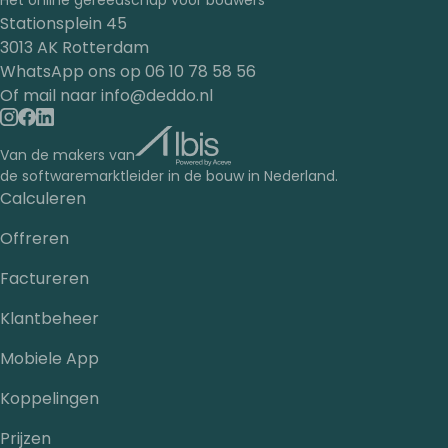
Stationsplein 45
3013 AK Rotterdam
WhatsApp ons op
06 10 78 58 56
Of mail naar
info@deddo.nl
Van de makers van
de softwaremarktleider in de bouw in Nederland.
Calculeren
Offreren
Factureren
Klantbeheer
Mobiele App
Koppelingen
Prijzen