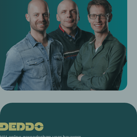
Hét online gereedschap voor bouwers