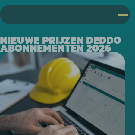
NIEUWE PRIJZEN DEDDO
ABONNEMENTEN 2026