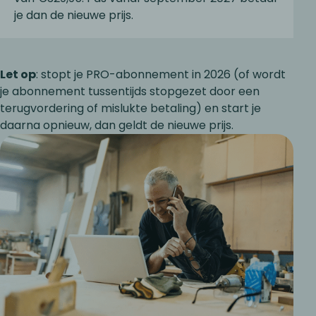
je dan de nieuwe prijs.
Let op
: stopt je PRO-abonnement in 2026 (of wordt
je abonnement tussentijds stopgezet door een
terugvordering of mislukte betaling) en start je
daarna opnieuw, dan geldt de nieuwe prijs.