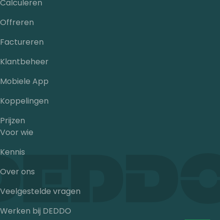
Calculeren
Offreren
Factureren
Klantbeheer
Mobiele App
Koppelingen
Prijzen
Voor wie
Kennis
Over ons
Veelgestelde vragen
Werken bij DEDDO