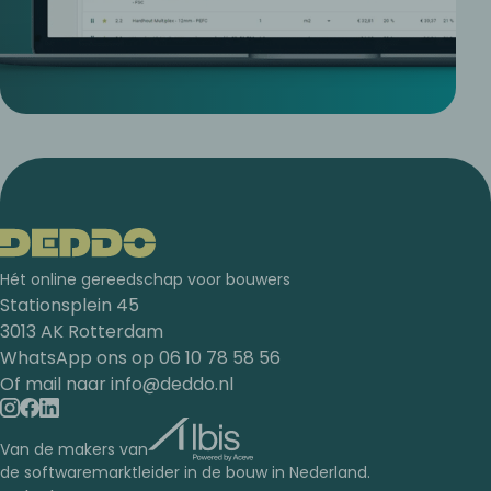
Hét online gereedschap voor bouwers
Stationsplein 45
3013 AK Rotterdam
WhatsApp ons op
06 10 78 58 56
Of mail naar
info@deddo.nl
Van de makers van
de softwaremarktleider in de bouw in Nederland.