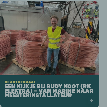
KLANTVERHAAL
EEN KIJKJE BIJ RUDY KOOT (RK
ELEKTRA) – VAN MARINE NAAR
MEESTERINSTALLATEUR