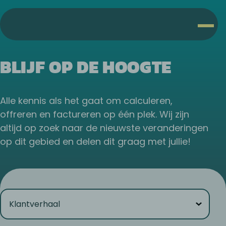
BLIJF OP DE HOOGTE
Alle kennis als het gaat om calculeren,
offreren en factureren op één plek. Wij zijn
altijd op zoek naar de nieuwste veranderingen
op dit gebied en delen dit graag met jullie!