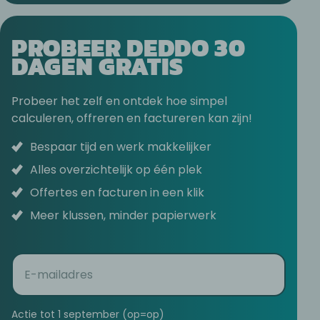
PROBEER DEDDO 30
DAGEN GRATIS
Probeer het zelf en ontdek hoe simpel
calculeren, offreren en factureren kan zijn!
Bespaar tijd en werk makkelijker
Alles overzichtelijk op één plek
Offertes en facturen in een klik
Meer klussen, minder papierwerk
E-
mail
(Vereist)
Actie tot 1 september (op=op)